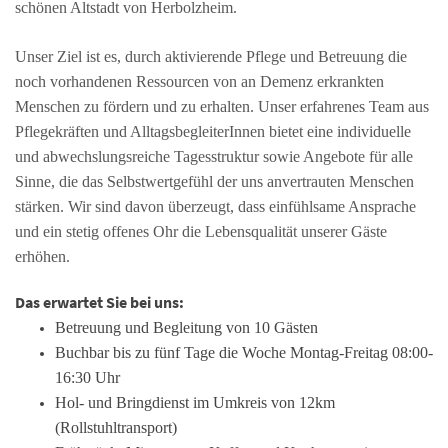
schönen Altstadt von Herbolzheim.
Unser Ziel ist es, durch aktivierende Pflege und Betreuung die
noch vorhandenen Ressourcen von an Demenz erkrankten
Menschen zu fördern und zu erhalten. Unser erfahrenes Team aus
Pflegekräften und AlltagsbegleiterInnen bietet eine individuelle
und abwechslungsreiche Tagesstruktur sowie Angebote für alle
Sinne, die das Selbstwertgefühl der uns anvertrauten Menschen
stärken. Wir sind davon überzeugt, dass einfühlsame Ansprache
und ein stetig offenes Ohr die Lebensqualität unserer Gäste
erhöhen.
Das erwartet Sie bei uns:
Betreuung und Begleitung von 10 Gästen
Buchbar bis zu fünf Tage die Woche
Montag-Freitag 08:00-
16:30 Uhr
Hol- und Bringdienst im Umkreis von 12km
(Rollstuhltransport)