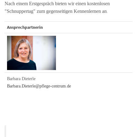
Nach einem Erstgespräch bieten wir einen kostenlosen
"Schnuppertag" zum gegenseitigen Kennenlernen an
.
Ansprechpartnerin
Barbara Dieterle
Barbara.Dieterle@pflege-centrum.de