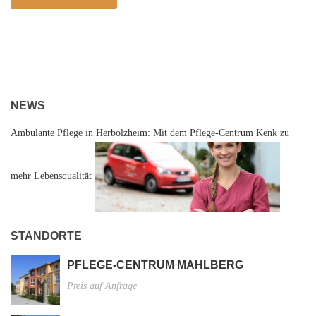
NEWS
Ambulante Pflege in Herbolzheim: Mit dem Pflege-Centrum Kenk zu
mehr Lebensqualität
STANDORTE
PFLEGE-CENTRUM MAHLBERG
Preis auf Anfrage