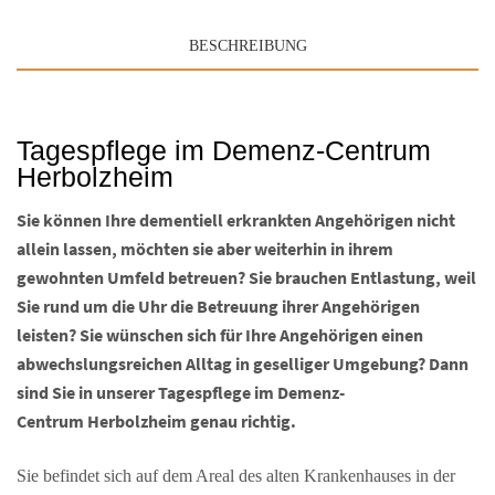
BESCHREIBUNG
Tagespflege im Demenz-Centrum
Herbolzheim
Sie können Ihre dementiell erkrankten Angehörigen nicht
allein lassen, möchten sie aber weiterhin in ihrem
gewohnten Umfeld betreuen? Sie brauchen Entlastung, weil
Sie rund um die Uhr die Betreuung ihrer Angehörigen
leisten? Sie wünschen sich für Ihre Angehörigen einen
abwechslungsreichen Alltag in geselliger Umgebung? Dann
sind Sie in unserer Tagespflege im Demenz-
Centrum Herbolzheim genau richtig.
Sie befindet sich auf dem Areal des alten Krankenhauses in der