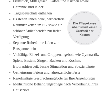
Frühstück, Mittagessen, Kaffee und Kuchen sowie
Getränke sind in der
Tagespauschale enthalten
Es stehen Ihnen helle, barrierefreie
Räumlichkeiten im EG sowie ein
schöner Außenbereich zur freien
Verfügung
Separate Ruheräume laden zum
Entspannen ein
Vielfältige Einzel- und Gruppenangebote wie Gymnastik,
Spiele, Basteln, Singen, Backen und Kochen,
Biographiearbeit, basale Stimulation und Spaziergänge
Gemeinsame Feiern und jahreszeitliche Feste
Regelmäßige Gesprächsangebote für Ihre Angehörigen
Medizinische Behandlungspflege nach Verordnung Ihres
Hausarztes