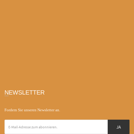
NEWSLETTER
Fordern Sie unseren Newsletter an.
JA