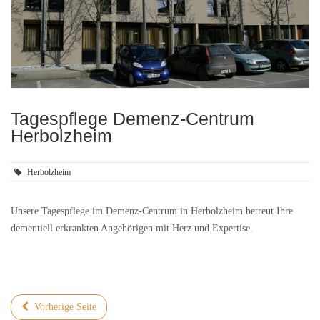
Tagespflege Demenz-Centrum
Herbolzheim
Herbolzheim
Unsere Tagespflege im Demenz-Centrum in Herbolzheim betreut Ihre
dementiell erkrankten Angehörigen mit Herz und Expertise.
Vorherige Seite