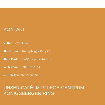
KONTAKT
Ort:
77933 Lahr
Strasse:
Königsberger Ring 42
E-Mail:
info@pflege-centrum.de
Telefon:
07821-922933
Telefax:
07821-922940
UNSER CAFÉ IM PFLEGE-CENTRUM
KÖNIGSBERGER RING