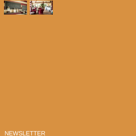
NEWSLETTER