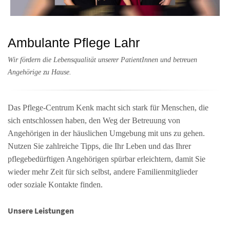
Ambulante Pflege Lahr
Wir fördern die Lebensqualität unserer PatientInnen und betreuen
Angehörige zu Hause.
Das Pflege-Centrum Kenk macht sich stark für Menschen, die
sich entschlossen haben, den Weg der Betreuung von
Angehörigen in der häuslichen Umgebung mit uns zu gehen.
Nutzen Sie zahlreiche Tipps, die Ihr Leben und das Ihrer
pflegebedürftigen Angehörigen spürbar erleichtern, damit Sie
wieder mehr Zeit für sich selbst, andere Familienmitglieder
oder soziale Kontakte finden.
Unsere Leistungen