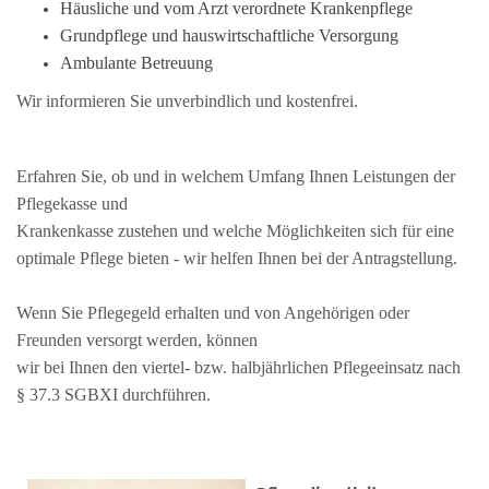
Häusliche und vom Arzt verordnete Krankenpflege
Grundpflege und hauswirtschaftliche Versorgung
Ambulante Betreuung
Wir informieren Sie unverbindlich und kostenfrei.
Erfahren Sie, ob und in welchem Umfang Ihnen Leistungen der
Pflegekasse und
Krankenkasse zustehen und welche Möglichkeiten sich für eine
optimale Pflege bieten - wir helfen Ihnen bei der Antragstellung.
Wenn Sie Pflegegeld erhalten und von Angehörigen oder
Freunden versorgt werden, können
wir bei Ihnen den viertel- bzw. halbjährlichen Pflegeeinsatz nach
§ 37.3 SGBXI durchführen.