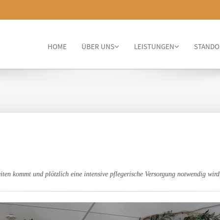
HOME
ÜBER UNS
LEISTUNGEN
STANDO
en kommt und plötzlich eine intensive pflegerische Versorgung notwendig wird, 