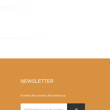
NEWSLETTER
Fordern Sie unseren Newsletter an.
JA