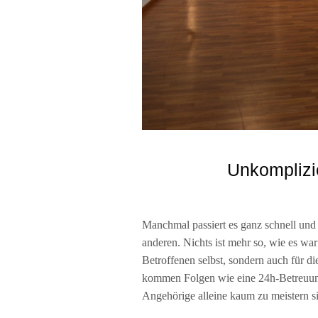
Unkomplizie
Manchmal passiert es ganz schnell und
anderen. Nichts ist mehr so, wie es wa
Betroffenen selbst, sondern auch für 
kommen Folgen wie eine 24h-Betreuung
Angehörige alleine kaum zu meistern sin