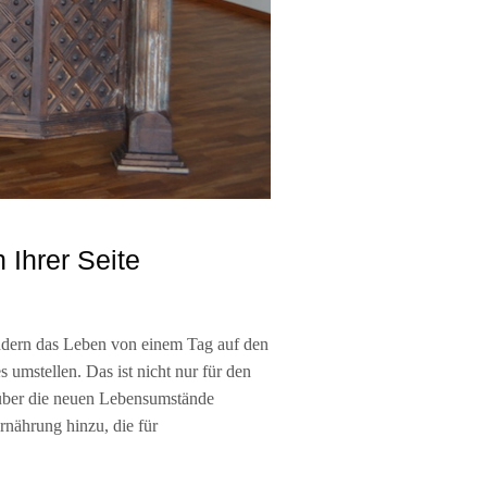
 Ihrer Seite
ndern das Leben von einem Tag auf den
umstellen. Das ist nicht nur für den
 über die neuen Lebensumstände
nährung hinzu, die für