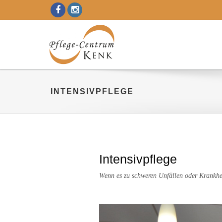
INTENSIVPFLEGE
Intensivpflege
Wenn es zu schweren Unfällen oder Krankheit